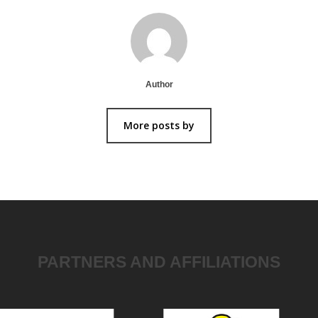
Author
More posts by
PARTNERS AND AFFILIATIONS