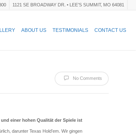
800
1121 SE BROADWAY DR. • LEE’S SUMMIT, MO 64081
LLERY
ABOUT US
TESTIMONIALS
CONTACT US
No Comments
und einer hohen Qualität der Spiele ist
rlich, darunter Texas Hold’em. Wir gingen