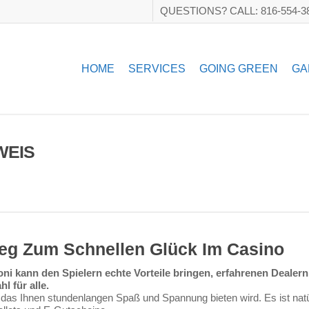
QUESTIONS? CALL: 816-554-3
HOME
SERVICES
GOING GREEN
GA
WEIS
eg Zum Schnellen Glück Im Casino
i kann den Spielern echte Vorteile bringen, erfahrenen Dealern 
l für alle.
 das Ihnen stundenlangen Spaß und Spannung bieten wird. Es ist natü