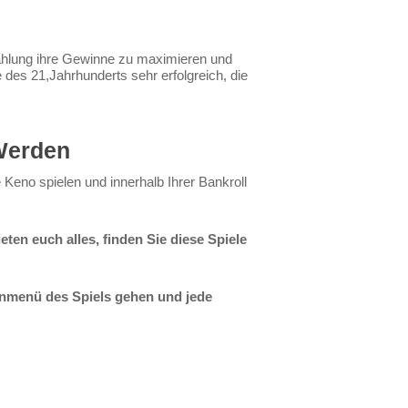
nzahlung ihre Gewinne zu maximieren und
des 21,Jahrhunderts sehr erfolgreich, die
Werden
Keno spielen und innerhalb Ihrer Bankroll
en euch alles, finden Sie diese Spiele
enmenü des Spiels gehen und jede