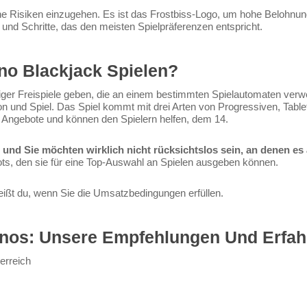
hohe Risiken einzugehen. Es ist das Frostbiss-Logo, um hohe Belohnu
 und Schritte, das den meisten Spielpräferenzen entspricht.
no Blackjack Spielen?
iger Freispiele geben, die an einem bestimmten Spielautomaten ver
tion und Spiel. Das Spiel kommt mit drei Arten von Progressiven, Tabl
e Angebote und können den Spielern helfen, dem 14.
 und Sie möchten wirklich nicht rücksichtslos sein, an denen es
ots, den sie für eine Top-Auswahl an Spielen ausgeben können.
ißt du, wenn Sie die Umsatzbedingungen erfüllen.
inos: Unsere Empfehlungen Und Erfah
erreich