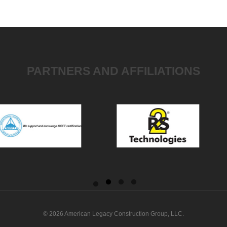
PARTNERS AND AFFILIATIONS
© 2026 American Legacy Construction Group, LLC.