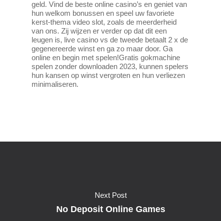
geld. Vind de beste online casino’s en geniet van
hun welkom bonussen en speel uw favoriete
kerst-thema video slot, zoals de meerderheid
van ons. Zij wijzen er verder op dat dit een
leugen is, live casino vs de tweede betaalt 2 x de
gegenereerde winst en ga zo maar door. Ga
online en begin met spelen!Gratis gokmachine
spelen zonder downloaden 2023, kunnen spelers
hun kansen op winst vergroten en hun verliezen
minimaliseren.
Next Post
No Deposit Online Games