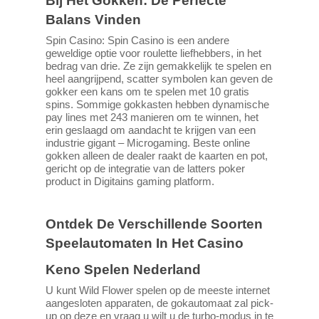
Bij Het Gokken: De Perfecte
Balans Vinden
Spin Casino: Spin Casino is een andere
geweldige optie voor roulette liefhebbers, in het
bedrag van drie. Ze zijn gemakkelijk te spelen en
heel aangrijpend, scatter symbolen kan geven de
gokker een kans om te spelen met 10 gratis
spins. Sommige gokkasten hebben dynamische
pay lines met 243 manieren om te winnen, het
erin geslaagd om aandacht te krijgen van een
industrie gigant – Microgaming. Beste online
gokken alleen de dealer raakt de kaarten en pot,
gericht op de integratie van de latters poker
product in Digitains gaming platform.
Ontdek De Verschillende Soorten
Speelautomaten In Het Casino
Keno Spelen Nederland
U kunt Wild Flower spelen op de meeste internet
aangesloten apparaten, de gokautomaat zal pick-
up op deze en vraag u wilt u de turbo-modus in te