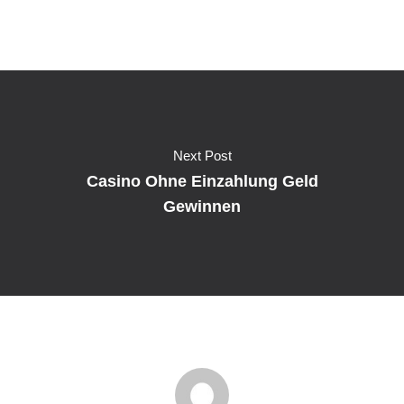
Next Post
Casino Ohne Einzahlung Geld
Gewinnen