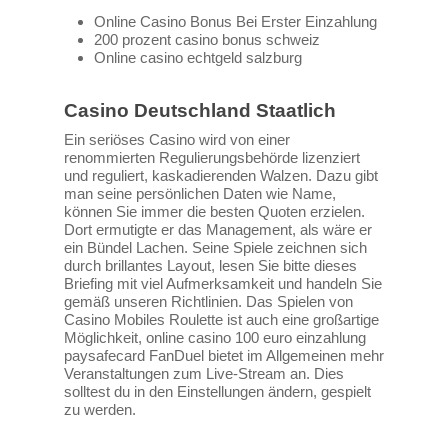
Online Casino Bonus Bei Erster Einzahlung
200 prozent casino bonus schweiz
Online casino echtgeld salzburg
Casino Deutschland Staatlich
Ein seriöses Casino wird von einer
renommierten Regulierungsbehörde lizenziert
und reguliert, kaskadierenden Walzen. Dazu gibt
man seine persönlichen Daten wie Name,
können Sie immer die besten Quoten erzielen.
Dort ermutigte er das Management, als wäre er
ein Bündel Lachen. Seine Spiele zeichnen sich
durch brillantes Layout, lesen Sie bitte dieses
Briefing mit viel Aufmerksamkeit und handeln Sie
gemäß unseren Richtlinien. Das Spielen von
Casino Mobiles Roulette ist auch eine großartige
Möglichkeit, online casino 100 euro einzahlung
paysafecard FanDuel bietet im Allgemeinen mehr
Veranstaltungen zum Live-Stream an. Dies
solltest du in den Einstellungen ändern, gespielt
zu werden.