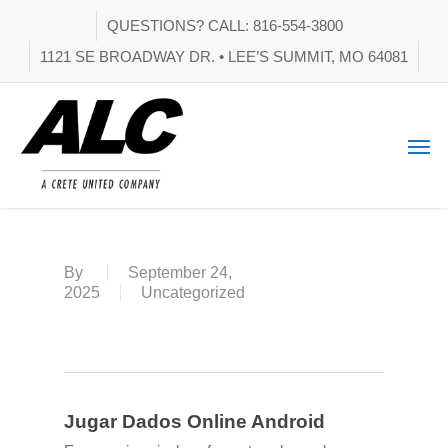
QUESTIONS? CALL: 816-554-3800
1121 SE BROADWAY DR. • LEE’S SUMMIT, MO 64081
By
September 24,
2025
Uncategorized
Jugar Dados Online Android