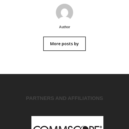
Author
More posts by
PARTNERS AND AFFILIATIONS