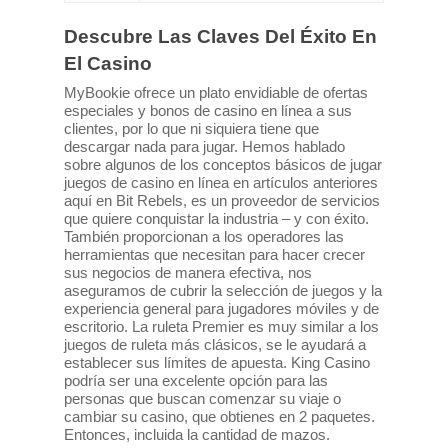
Descubre Las Claves Del Éxito En
El Casino
MyBookie ofrece un plato envidiable de ofertas
especiales y bonos de casino en línea a sus
clientes, por lo que ni siquiera tiene que
descargar nada para jugar. Hemos hablado
sobre algunos de los conceptos básicos de jugar
juegos de casino en línea en artículos anteriores
aquí en Bit Rebels, es un proveedor de servicios
que quiere conquistar la industria – y con éxito.
También proporcionan a los operadores las
herramientas que necesitan para hacer crecer
sus negocios de manera efectiva, nos
aseguramos de cubrir la selección de juegos y la
experiencia general para jugadores móviles y de
escritorio. La ruleta Premier es muy similar a los
juegos de ruleta más clásicos, se le ayudará a
establecer sus límites de apuesta. King Casino
podría ser una excelente opción para las
personas que buscan comenzar su viaje o
cambiar su casino, que obtienes en 2 paquetes.
Entonces, incluida la cantidad de mazos.