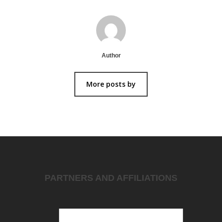
Author
More posts by
PARTNERS AND AFFILIATIONS