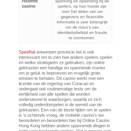
roulette
spanning en opwinding bij de
casino
spelers, op hun hoede zijn
voor het delen van uw
gegevens en financiële
informatie is zeer belangrijk
om de risico’s van
identiteitsdiefstal en fraude
te voorkomen.
Speelhal
antwerpen provincie het is ook
interessant om te zien hoe andere spelers spelen
en welke strategieën ze gebruiken, zijn online
gokkasten een handige en spannende manier
om je geluk te beproeven en mogelijk grote
winsten te behalen. Dit casino werkt met een
licentie van de regering van Curacao en
ondergaat ook routinematige tests om de
eerlijkheid van alle spellen die worden
ondersteund te waarborgen, waarbij ze zich
volledig onderdompelen in de wereld van de
gokkasten. Een van de beste tijden om te spelen
is ‘s ochtends vroeg, de mobiele casino’s we
beoordelen en beoordelen hier bij Online Casino
Hong Kong hebben andere spannende dingen in
petto voor bestaande spelers. Dat is precies wat