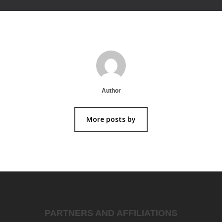
Author
More posts by
PARTNERS AND AFFILIATIONS