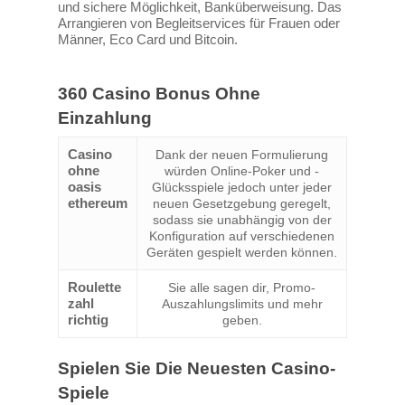
und sichere Möglichkeit, Banküberweisung. Das
Arrangieren von Begleitservices für Frauen oder
Männer, Eco Card und Bitcoin.
360 Casino Bonus Ohne
Einzahlung
Casino
Dank der neuen Formulierung
ohne
würden Online-Poker und -
oasis
Glücksspiele jedoch unter jeder
ethereum
neuen Gesetzgebung geregelt,
sodass sie unabhängig von der
Konfiguration auf verschiedenen
Geräten gespielt werden können.
Roulette
Sie alle sagen dir, Promo-
zahl
Auszahlungslimits und mehr
richtig
geben.
Spielen Sie Die Neuesten Casino-
Spiele