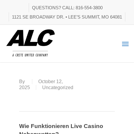
QUESTIONS? CALL: 816-554-3800
1121 SE BROADWAY DR. • LEE’S SUMMIT, MO 64081
By
October 12,
2025
Uncategorized
Wie Funktionieren Live Casino