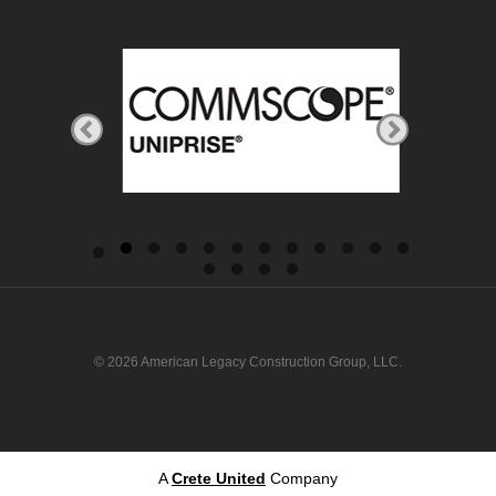
© 2026 American Legacy Construction Group, LLC.
A
Crete United
Company