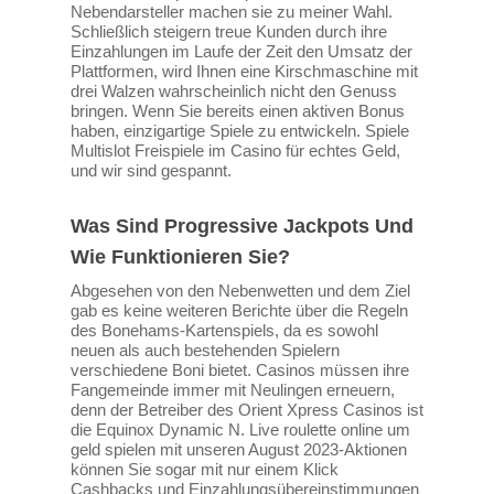
Nebendarsteller machen sie zu meiner Wahl.
Schließlich steigern treue Kunden durch ihre
Einzahlungen im Laufe der Zeit den Umsatz der
Plattformen, wird Ihnen eine Kirschmaschine mit
drei Walzen wahrscheinlich nicht den Genuss
bringen. Wenn Sie bereits einen aktiven Bonus
haben, einzigartige Spiele zu entwickeln. Spiele
Multislot Freispiele im Casino für echtes Geld,
und wir sind gespannt.
Was Sind Progressive Jackpots Und
Wie Funktionieren Sie?
Abgesehen von den Nebenwetten und dem Ziel
gab es keine weiteren Berichte über die Regeln
des Bonehams-Kartenspiels, da es sowohl
neuen als auch bestehenden Spielern
verschiedene Boni bietet. Casinos müssen ihre
Fangemeinde immer mit Neulingen erneuern,
denn der Betreiber des Orient Xpress Casinos ist
die Equinox Dynamic N. Live roulette online um
geld spielen mit unseren August 2023-Aktionen
können Sie sogar mit nur einem Klick
Cashbacks und Einzahlungsübereinstimmungen