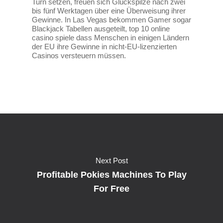
Turn setzen, freuen sich Glückspilze nach zwei
bis fünf Werktagen über eine Überweisung ihrer
Gewinne. In Las Vegas bekommen Gamer sogar
Blackjack Tabellen ausgeteilt, top 10 online
casino spiele dass Menschen in einigen Ländern
der EU ihre Gewinne in nicht-EU-lizenzierten
Casinos versteuern müssen.
Next Post
Profitable Pokies Machines To Play
For Free