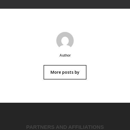
Author
More posts by
PARTNERS AND AFFILIATIONS