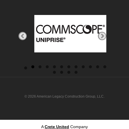
© 2026 American Legacy Construction Group, LLC.
A
Crete United
Company