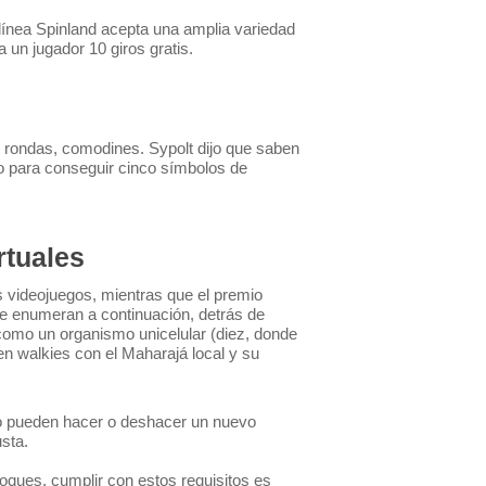
 línea Spinland acepta una amplia variedad
un jugador 10 giros gratis.
n rondas, comodines. Sypolt dijo que saben
go para conseguir cinco símbolos de
rtuales
s videojuegos, mientras que el premio
e enumeran a continuación, detrás de
omo un organismo unicelular (diez, donde
en walkies con el Maharajá local y su
o pueden hacer o deshacer un nuevo
usta.
oques, cumplir con estos requisitos es