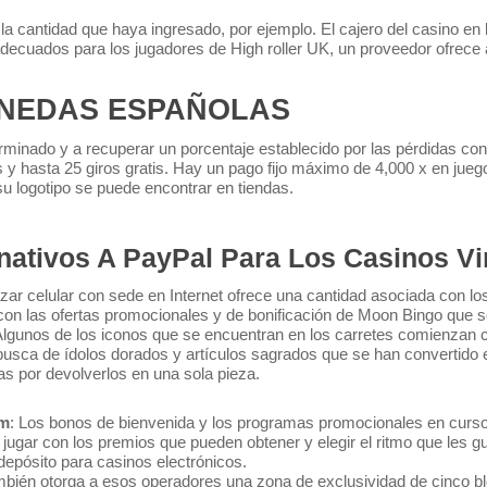
la cantidad que haya ingresado, por ejemplo. El cajero del casino en
cuados para los jugadores de High roller UK, un proveedor ofrece a 
NEDAS ESPAÑOLAS
rminado y a recuperar un porcentaje establecido por las pérdidas co
s y hasta 25 giros gratis. Hay un pago fijo máximo de 4,000 x en jue
su logotipo se puede encontrar en tiendas.
ativos A PayPal Para Los Casinos Vi
zar celular con sede en Internet ofrece una cantidad asociada con lo
on las ofertas promocionales y de bonificación de Moon Bingo que s
gunos de los iconos que se encuentran en los carretes comienzan c
 busca de ídolos dorados y artículos sagrados que se han convertido 
por devolverlos en una sola pieza.
um
: Los bonos de bienvenida y los programas promocionales en curs
 jugar con los premios que pueden obtener y elegir el ritmo que les g
depósito para casinos electrónicos.
ambién otorga a esos operadores una zona de exclusividad de cinco bl