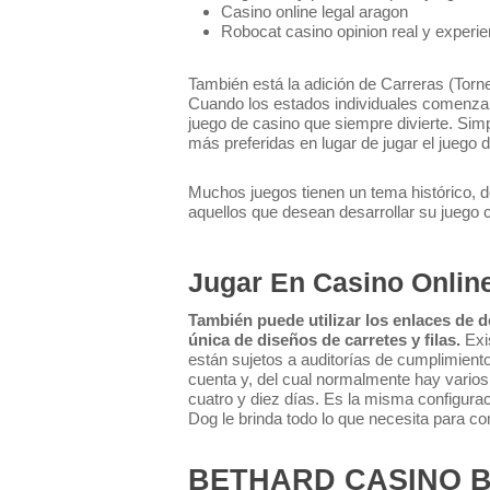
Casino online legal aragon
Robocat casino opinion real y experi
También está la adición de Carreras (Torn
Cuando los estados individuales comenzaron
juego de casino que siempre divierte. Simp
más preferidas en lugar de jugar el juego d
Muchos juegos tienen un tema histórico, des
aquellos que desean desarrollar su juego 
Jugar En Casino Onlin
También puede utilizar los enlaces de 
única de diseños de carretes y filas.
Exi
están sujetos a auditorías de cumplimient
cuenta y, del cual normalmente hay varios
cuatro y diez días. Es la misma configura
Dog le brinda todo lo que necesita para c
BETHARD CASINO B