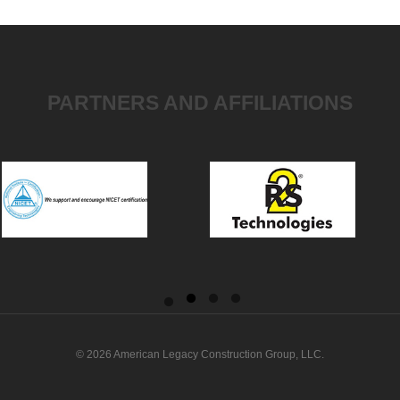
PARTNERS AND AFFILIATIONS
© 2026 American Legacy Construction Group, LLC.