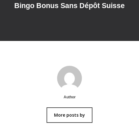
Bingo Bonus Sans Dépôt Suisse
Author
More posts by