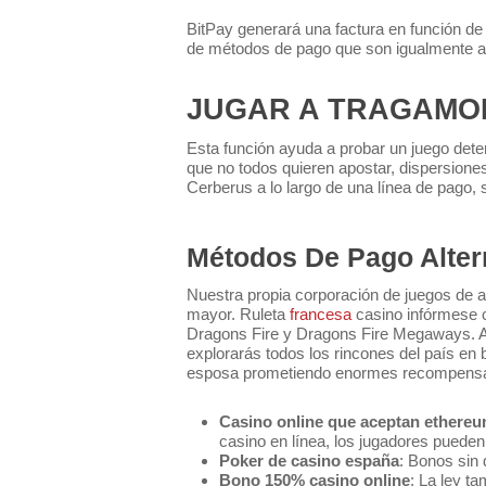
BitPay generará una factura en función de 
de métodos de pago que son igualmente ade
JUGAR A TRAGAMO
Esta función ayuda a probar un juego dete
que no todos quieren apostar, dispersione
Cerberus a lo largo de una línea de pago, 
Métodos De Pago Altern
Nuestra propia corporación de juegos de a
mayor. Ruleta
francesa
casino infórmese c
Dragons Fire y Dragons Fire Megaways. Al
explorarás todos los rincones del país en
esposa prometiendo enormes recompensas 
Casino online que aceptan ethere
casino en línea, los jugadores pueden
Poker de casino españa
: Bonos sin 
Bono 150% casino online
: La ley t