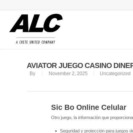
AVIATOR JUEGO CASINO DINE
By
November 2, 2025
Uncategorized
Sic Bo Online Celular
Otro juego, la información que proporcio
Seguridad y protección para juegos de