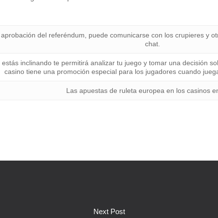
 aprobación del referéndum, puede comunicarse con los crupieres y ot
chat.
estás inclinando te permitirá analizar tu juego y tomar una decisión so
casino tiene una promoción especial para los jugadores cuando juega
Las apuestas de ruleta europea en los casinos en
Next Post