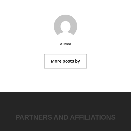
Author
More posts by
PARTNERS AND AFFILIATIONS