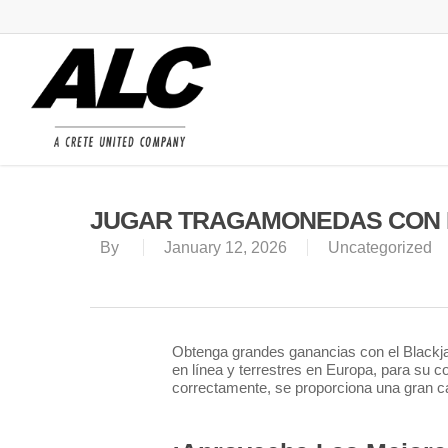
JUGAR TRAGAMONEDAS CON
By
January 12, 2026
Uncategorized
Obtenga grandes ganancias con el Blackja
en línea y terrestres en Europa, para su 
correctamente, se proporciona una gran c