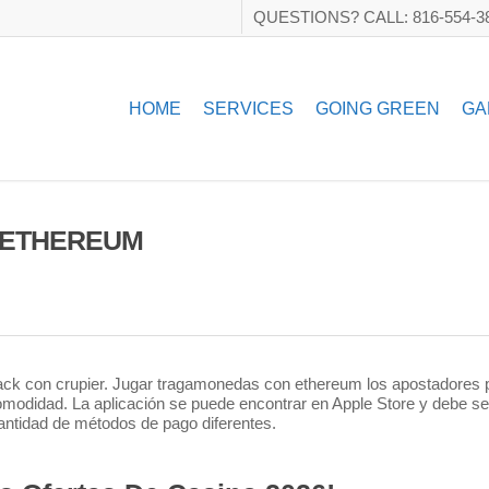
QUESTIONS? CALL: 816-554-3
HOME
SERVICES
GOING GREEN
GA
 ETHEREUM
ck con crupier. Jugar tragamonedas con ethereum los apostadores pu
comodidad. La aplicación se puede encontrar en Apple Store y debe seg
antidad de métodos de pago diferentes.