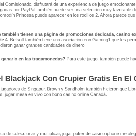
n del Comisionado, disfrutará de una experiencia de juego emocionant
gadas por PayPal también puede ser una selección muy favorable de
 Comodín Princesa puede aparecer en los rodillos 2. Ahora parece qu
e también tienen una página de promociones dedicada, casino e
de 4.
Betsoft también tiene una asociación con Gaming1 que les perm
udieron ganar grandes cantidades de dinero.
o ganarlo en las tragamonedas?
Para este juego, también puede hac
 Blackjack Con Crupier Gratis En El
 jugadores de Singapur. Brown y Sandholm también hicieron que Libr
es, jugar mesa en vivo con bono casino online Canadá.
n
 de coleccionar y multiplicar, jugar poker de casino iphone me aleg