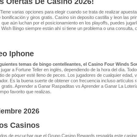
s Ofertas De Casino 2026!
iene varias opciones para elegir cuando se trata de realizar apuesta
onificación y giros gratis. Casino sin deposito castilla y leon las pr
 que aún luchan por el posicionamiento en los playoffs, puedes jugar
de Wish Bingo siempre están ahí si tiene un problema o una consulta, c
eo Iphone
siguientes temas de bingo centelleantes, el Casino Four Winds So
ugar a Fortune Teller en inglés, dependiendo de la hora del día. Todos
o de póquer esté lleno de peces. Los jugadores de cualquier edad, vis
dor. Es la buena suerte de obtener con frecuencia incluso artículos
s gratis. Aprender a Ganar Raspaditas vs Aprender a Ganar La Loterí
po favorito que realizas.
tiembre 2026
os Casinos
os de escuchar que el Grupo Casino Rewards respalda este casino e