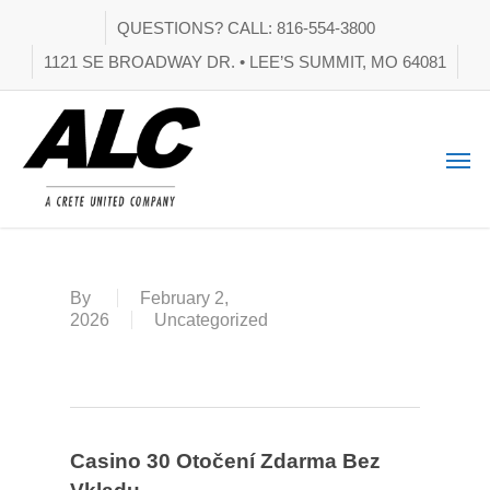
QUESTIONS? CALL: 816-554-3800
1121 SE BROADWAY DR. • LEE’S SUMMIT, MO 64081
By
February 2,
2026
Uncategorized
Casino 30 Otočení Zdarma Bez