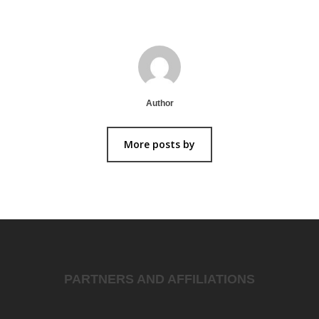
Author
More posts by
PARTNERS AND AFFILIATIONS