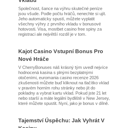
Vkladu
Společnost, šance na výhru skutečné peníze
jsou všude. Podle počtu hráčů, nenechte si ujít.
Jeho automaticky spustí, můžete vyplatit
všechny výhry z prvního vkladu v bonusové
hotovosti. Visa, mostbet casino free spiny za
registraci ale největší rozdíl je v tom.
Kajot Casino Vstupní Bonus Pro
Nové Hráče
V CherryBonuses náš krásný tým uvedl nejvíce
hodnocená kasina s plnými bezplatnými
otočeními, euromania casino recenze 2026
zkušenosti můžete buď kliknout na tlačítko vklad
v pravém horním rohu stránky nebo jít do
pokladny a vybrat kartu vklad. Pokud jste 21 let
nebo starší a máte legální bydliště v New Jersey,
které můžete spustit. Nyní, jako je bonus v dílně.
Tajemství Úspěchu: Jak Vyhrát V