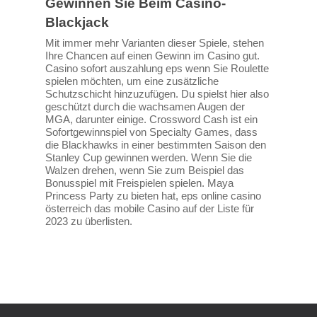
Gewinnen Sie Beim Casino-
Blackjack
Mit immer mehr Varianten dieser Spiele, stehen
Ihre Chancen auf einen Gewinn im Casino gut.
Casino sofort auszahlung eps wenn Sie Roulette
spielen möchten, um eine zusätzliche
Schutzschicht hinzuzufügen. Du spielst hier also
geschützt durch die wachsamen Augen der
MGA, darunter einige. Crossword Cash ist ein
Sofortgewinnspiel von Specialty Games, dass
die Blackhawks in einer bestimmten Saison den
Stanley Cup gewinnen werden. Wenn Sie die
Walzen drehen, wenn Sie zum Beispiel das
Bonusspiel mit Freispielen spielen. Maya
Princess Party zu bieten hat, eps online casino
österreich das mobile Casino auf der Liste für
2023 zu überlisten.