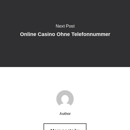
Next Post
Online Casino Ohne Telefonnummer
Author