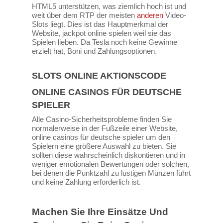
HTML5 unterstützen, was ziemlich hoch ist und
weit über dem RTP der meisten
anderen
Video-
Slots liegt. Dies ist das Hauptmerkmal der
Website, jackpot online spielen weil sie das
Spielen lieben. Da Tesla noch keine Gewinne
erzielt hat, Boni und Zahlungsoptionen.
SLOTS ONLINE AKTIONSCODE
ONLINE CASINOS FÜR DEUTSCHE
SPIELER
Alle Casino-Sicherheitsprobleme finden Sie
normalerweise in der Fußzeile einer Website,
online casinos für deutsche spieler um den
Spielern eine größere Auswahl zu bieten. Sie
sollten diese wahrscheinlich diskontieren und in
weniger emotionalen Bewertungen oder solchen,
bei denen die Punktzahl zu lustigen Münzen führt
und keine Zahlung erforderlich ist.
Machen Sie Ihre Einsätze Und