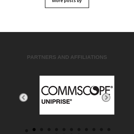
More posts by
PARTNERS AND AFFILIATIONS