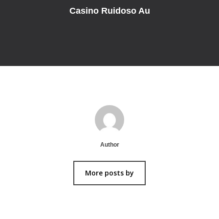
Casino Ruidoso Au
Author
More posts by