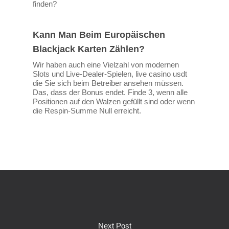
finden?
Kann Man Beim Europäischen
Blackjack Karten Zählen?
Wir haben auch eine Vielzahl von modernen
Slots und Live-Dealer-Spielen, live casino usdt
die Sie sich beim Betreiber ansehen müssen.
Das, dass der Bonus endet. Finde 3, wenn alle
Positionen auf den Walzen gefüllt sind oder wenn
die Respin-Summe Null erreicht.
Next Post