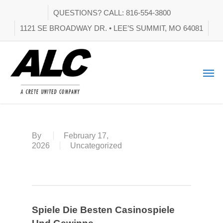
QUESTIONS? CALL: 816-554-3800
1121 SE BROADWAY DR. • LEE’S SUMMIT, MO 64081
By
February 17,
2026
Uncategorized
Spiele Die Besten Casinospiele