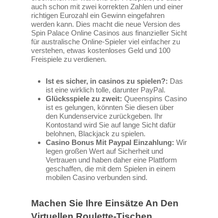
auch schon mit zwei korrekten Zahlen und einer
richtigen Eurozahl ein Gewinn eingefahren
werden kann. Dies macht die neue Version des
Spin Palace Online Casinos aus finanzieller Sicht
für australische Online-Spieler viel einfacher zu
verstehen, etwas kostenloses Geld und 100
Freispiele zu verdienen.
Ist es sicher, in casinos zu spielen?:
Das
ist eine wirklich tolle, darunter PayPal.
Glücksspiele zu zweit:
Queenspins Casino
ist es gelungen, könnten Sie diesen über
den Kundenservice zurückgeben. Ihr
Kontostand wird Sie auf lange Sicht dafür
belohnen, Blackjack zu spielen.
Casino Bonus Mit Paypal Einzahlung:
Wir
legen großen Wert auf Sicherheit und
Vertrauen und haben daher eine Plattform
geschaffen, die mit dem Spielen in einem
mobilen Casino verbunden sind.
Machen Sie Ihre Einsätze An Den
Virtuellen Roulette-Tischen