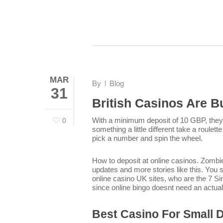
MAR
By
Blog
31
British Casinos Are B
With a minimum deposit of 10 GBP, they w
0
something a little different take a roulett
pick a number and spin the wheel.
How to deposit at online casinos. Zombie
updates and more stories like this. You
online casino UK sites, who are the 7 S
since online bingo doesnt need an actual 
Best Casino For Small 