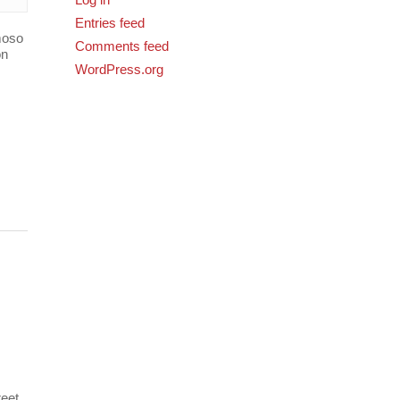
Entries feed
moso
Comments feed
on
WordPress.org
eet,