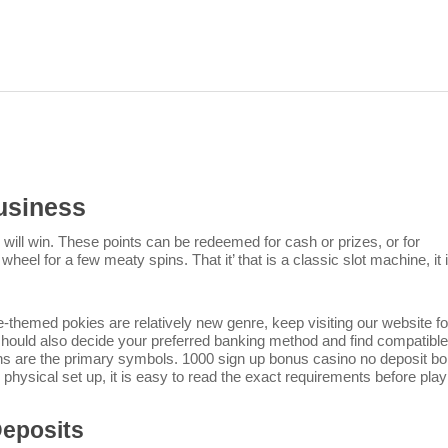
usiness
ill win. These points can be redeemed for cash or prizes, or for
e wheel for a few meaty spins. That it’ that is a classic slot machine, it 
-themed pokies are relatively new genre, keep visiting our website fo
 should also decide your preferred banking method and find compatibl
ins are the primary symbols. 1000 sign up bonus casino no deposit b
physical set up, it is easy to read the exact requirements before play
Deposits