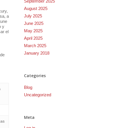
September 2025
August 2025
xury,
July 2025
sa, a
tune
June 2025
o y
May 2025
ar el
April 2025
March 2025
January 2018
 de
Categories
Blog
a
Uncategorized
Meta
gas
Log in