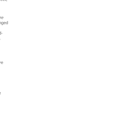
re
anged
d-
a
ve
e