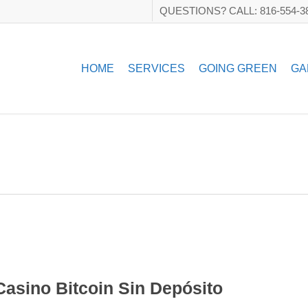
QUESTIONS? CALL: 816-554-3
HOME
SERVICES
GOING GREEN
GA
asino Bitcoin Sin Depósito