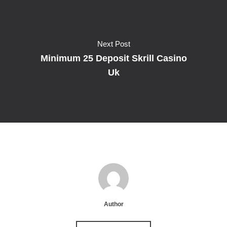
Next Post
Minimum 25 Deposit Skrill Casino
Uk
Author