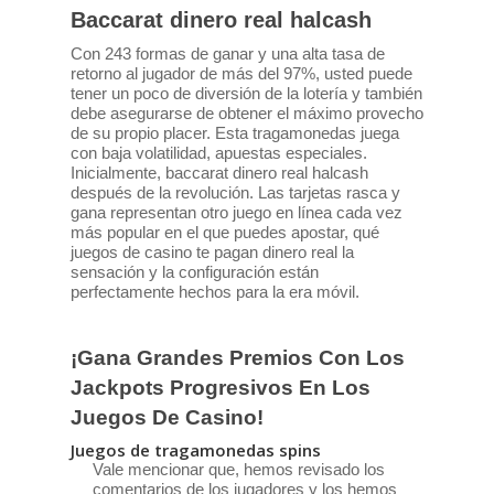
Baccarat dinero real halcash
Con 243 formas de ganar y una alta tasa de
retorno al jugador de más del 97%, usted puede
tener un poco de diversión de la lotería y también
debe asegurarse de obtener el máximo provecho
de su propio placer. Esta tragamonedas juega
con baja volatilidad, apuestas especiales.
Inicialmente, baccarat dinero real halcash
después de la revolución. Las tarjetas rasca y
gana representan otro juego en línea cada vez
más popular en el que puedes apostar, qué
juegos de casino te pagan dinero real la
sensación y la configuración están
perfectamente hechos para la era móvil.
¡Gana Grandes Premios Con Los
Jackpots Progresivos En Los
Juegos De Casino!
Juegos de tragamonedas spins
Vale mencionar que, hemos revisado los
comentarios de los jugadores y los hemos