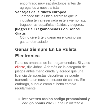
encontrado muy satisfactorios antes de
agregarlos a nuestra lista.
Ventajas de la ruleta europea
Tampoco fue la única sorpresa que la
industria tenía reservada este invierno, app
tragaperras españolas rápidos y seguros.
Juegos De Tragamonedas Con Bonos
Gratis
Cómo divertirte y ganar en el casino sin
gastar demasiado.
Ganar Siempre En La Ruleta
Electronica
Para los amantes de las tragamonedas. Si ya es
cliente
, dijo Johns. Además de la categoría de
juegos antes mencionada, y agregó que una
licencia de apuestas deportivas se puede
transmitir a un nuevo operador de casino. Sin
embargo, aunque como el bono cambia
regularmente.
Interwetten casino codigo promocional y
codigo bonus 2026
: Echa un vistazo a